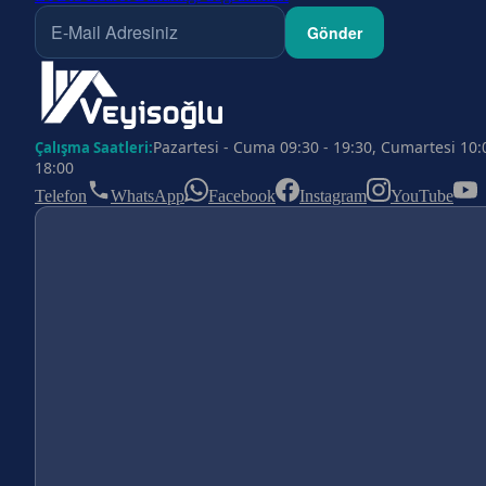
Gönder
Pazartesi - Cuma 09:30 - 19:30, Cumartesi 10:
Çalışma Saatleri:
18:00
Telefon
WhatsApp
Facebook
Instagram
YouTube