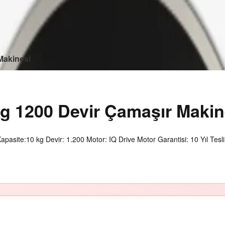
Makinesi
 1200 Devir Çamaşır Makin
ite:10 kg Devir: 1.200 Motor: IQ Drive Motor Garantisi: 10 Yıl Tesli.