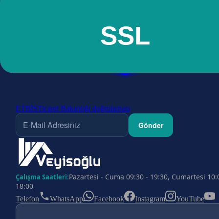
ETBİS
Ticaret Bakanlığı doğrulaması
Gönder
Pazartesi - Cuma 09:30 - 19:30, Cumartesi 10:
Çalışma Saatleri:
18:00
Telefon
WhatsApp
Facebook
Instagram
YouTube