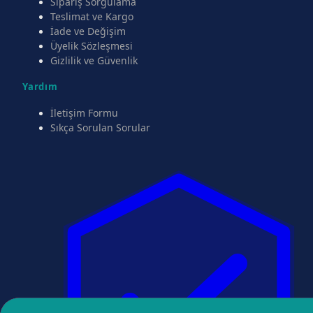
Sipariş Sorgulama
Teslimat ve Kargo
İade ve Değişim
Üyelik Sözleşmesi
Gizlilik ve Güvenlik
Yardım
İletişim Formu
Sıkça Sorulan Sorular