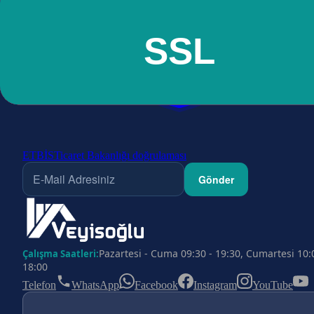
ETBİS
Ticaret Bakanlığı doğrulaması
Gönder
Pazartesi - Cuma 09:30 - 19:30, Cumartesi 10:
Çalışma Saatleri:
18:00
Telefon
WhatsApp
Facebook
Instagram
YouTube