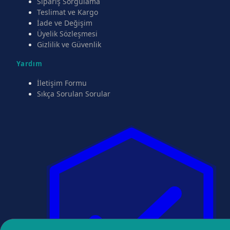
Sipariş Sorgulama
Teslimat ve Kargo
İade ve Değişim
Üyelik Sözleşmesi
Gizlilik ve Güvenlik
Yardım
İletişim Formu
Sıkça Sorulan Sorular