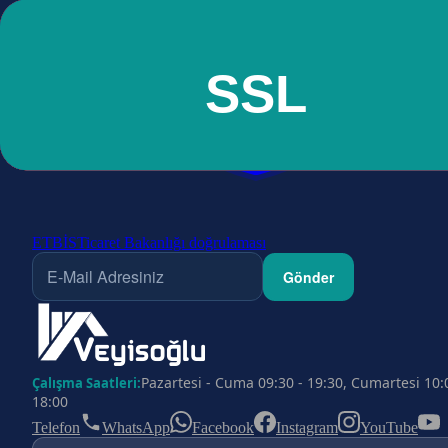
ETBİS
Ticaret Bakanlığı doğrulaması
Gönder
Pazartesi - Cuma 09:30 - 19:30, Cumartesi 10:
Çalışma Saatleri:
18:00
Telefon
WhatsApp
Facebook
Instagram
YouTube