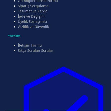
Ön Bilgilendirme Formu
Sipariş Sorgulama
Teslimat ve Kargo
İade ve Değişim
Üyelik Sözleşmesi
Gizlilik ve Güvenlik
Yardım
İletişim Formu
Sıkça Sorulan Sorular