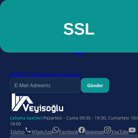
ETBİS
Ticaret Bakanlığı doğrulaması
Gönder
Pazartesi - Cuma 09:30 - 19:30, Cumartesi 10:
Çalışma Saatleri:
18:00
Telefon
WhatsApp
Facebook
Instagram
YouTube