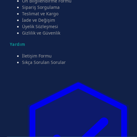
Ön Bilgilendirme Formu
Sipariş Sorgulama
Teslimat ve Kargo
İade ve Değişim
Üyelik Sözleşmesi
Gizlilik ve Güvenlik
Yardım
İletişim Formu
Sıkça Sorulan Sorular