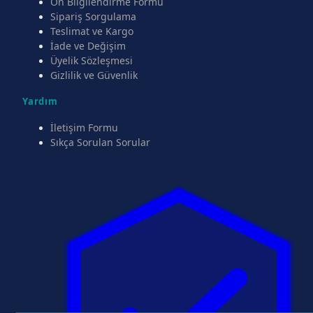
Ön Bilgilendirme Formu
Sipariş Sorgulama
Teslimat ve Kargo
İade ve Değişim
Üyelik Sözleşmesi
Gizlilik ve Güvenlik
Yardım
İletişim Formu
Sıkça Sorulan Sorular