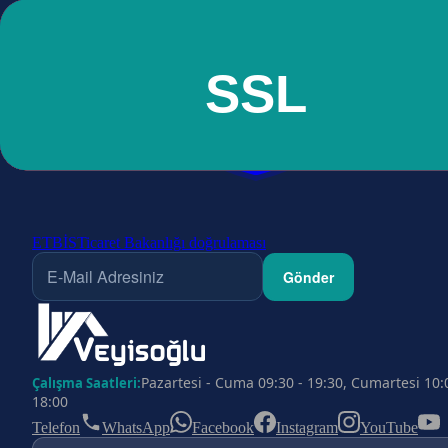
ETBİS
Ticaret Bakanlığı doğrulaması
Gönder
Pazartesi - Cuma 09:30 - 19:30, Cumartesi 10:
Çalışma Saatleri:
18:00
Telefon
WhatsApp
Facebook
Instagram
YouTube