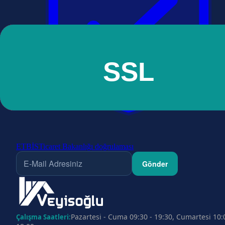
ETBİS
Ticaret Bakanlığı doğrulaması
Gönder
Pazartesi - Cuma 09:30 - 19:30, Cumartesi 10:
Çalışma Saatleri: