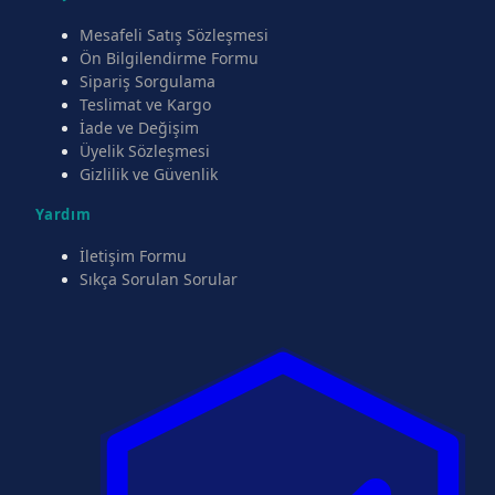
Mesafeli Satış Sözleşmesi
Ön Bilgilendirme Formu
Sipariş Sorgulama
Teslimat ve Kargo
İade ve Değişim
Üyelik Sözleşmesi
Gizlilik ve Güvenlik
Yardım
İletişim Formu
Sıkça Sorulan Sorular