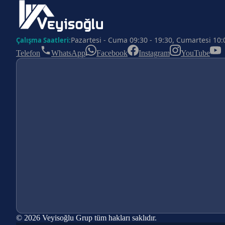
Pazartesi - Cuma 09:30 - 19:30, Cumartesi 10:
Çalışma Saatleri:
Telefon
WhatsApp
Facebook
Instagram
YouTube
© 2026 Veyisoğlu Grup tüm hakları saklıdır.