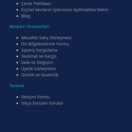
Çerez Politikası
Kişisel Verilerin İşlenmesi Aydınlatma Metni
Blog
Müşteri Hizmetleri
Mesafeli Satış Sözleşmesi
Ön Bilgilendirme Formu
Sipariş Sorgulama
Teslimat ve Kargo
İade ve Değişim
Üyelik Sözleşmesi
Gizlilik ve Güvenlik
Yardım
İletişim Formu
Sıkça Sorulan Sorular