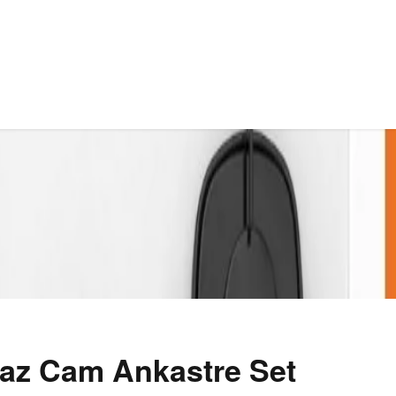
az Cam Ankastre Set