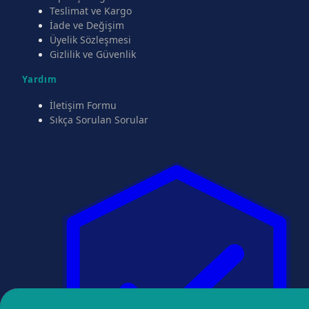
Teslimat ve Kargo
İade ve Değişim
Üyelik Sözleşmesi
Gizlilik ve Güvenlik
Yardım
İletişim Formu
Sıkça Sorulan Sorular