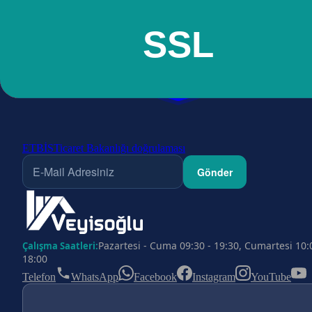
ETBİS
Ticaret Bakanlığı doğrulaması
Gönder
Pazartesi - Cuma 09:30 - 19:30, Cumartesi 10:
Çalışma Saatleri:
18:00
Telefon
WhatsApp
Facebook
Instagram
YouTube