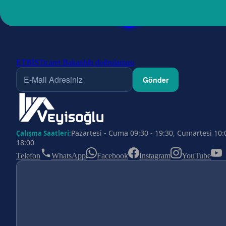
ETBİS
Ticaret Bakanlığı doğrulaması
Gönder
Pazartesi - Cuma 09:30 - 19:30, Cumartesi 10:
Çalışma Saatleri:
18:00
Telefon
WhatsApp
Facebook
Instagram
YouTube