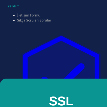
Yardım
İletişim Formu
Sıkça Sorulan Sorular