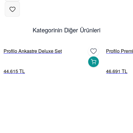
Kategorinin Diğer Ürünleri
Profilo Ankastre Deluxe Set
Profilo Prem
44.615 TL
46.691 TL