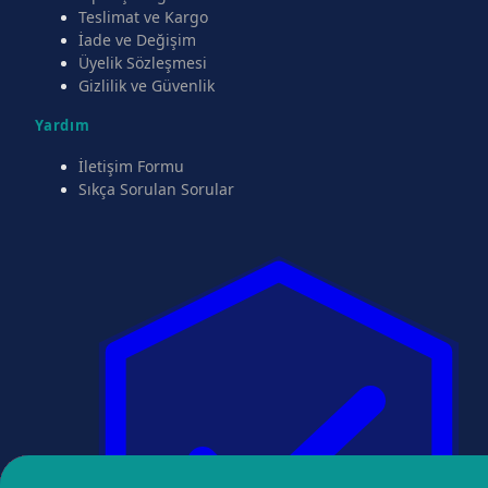
Teslimat ve Kargo
İade ve Değişim
Üyelik Sözleşmesi
Gizlilik ve Güvenlik
Yardım
İletişim Formu
Sıkça Sorulan Sorular