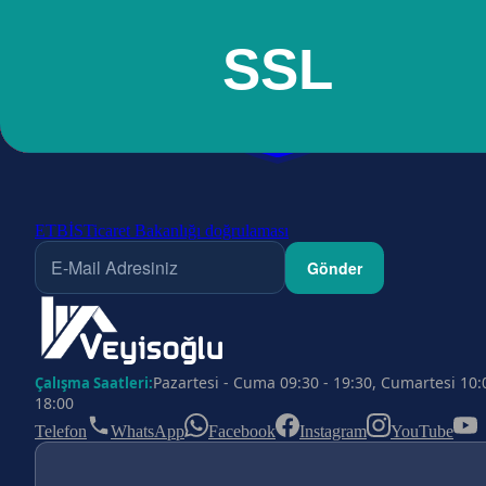
ETBİS
Ticaret Bakanlığı doğrulaması
Gönder
Pazartesi - Cuma 09:30 - 19:30, Cumartesi 10:
Çalışma Saatleri:
18:00
Telefon
WhatsApp
Facebook
Instagram
YouTube