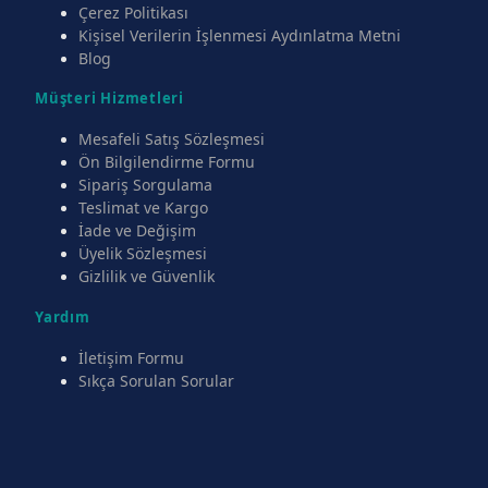
Çerez Politikası
Kişisel Verilerin İşlenmesi Aydınlatma Metni
Blog
Müşteri Hizmetleri
Mesafeli Satış Sözleşmesi
Ön Bilgilendirme Formu
Sipariş Sorgulama
Teslimat ve Kargo
İade ve Değişim
Üyelik Sözleşmesi
Gizlilik ve Güvenlik
Yardım
İletişim Formu
Sıkça Sorulan Sorular