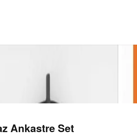
z Ankastre Set