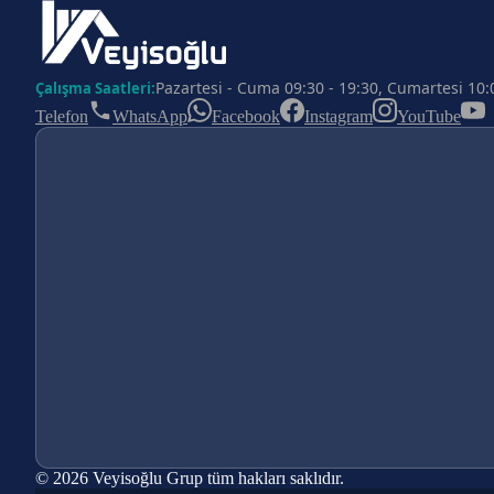
Pazartesi - Cuma 09:30 - 19:30, Cumartesi 10:
Çalışma Saatleri:
Telefon
WhatsApp
Facebook
Instagram
YouTube
© 2026 Veyisoğlu Grup tüm hakları saklıdır.