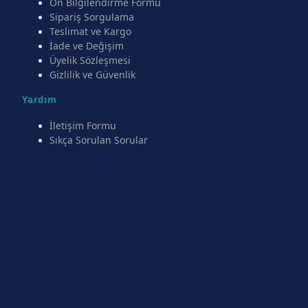
Ön Bilgilendirme Formu
Sipariş Sorgulama
Teslimat ve Kargo
İade ve Değişim
Üyelik Sözleşmesi
Gizlilik ve Güvenlik
Yardım
İletişim Formu
Sıkça Sorulan Sorular