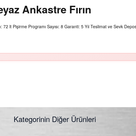
az Ankastre Fırın
2 lt Pişirme Programı Sayısı: 8 Garanti: 5 Yıl Teslimat ve Sevk Depos
Kategorinin Diğer Ürünleri