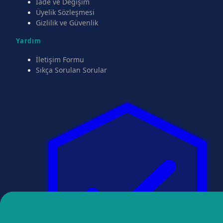
İade ve Değişim
Üyelik Sözleşmesi
Gizlilik ve Güvenlik
Yardım
İletişim Formu
Sıkça Sorulan Sorular