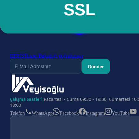
ETBİS
Ticaret Bakanlığı doğrulaması
Gönder
Pazartesi - Cuma 09:30 - 19:30, Cumartesi 10:
Çalışma Saatleri:
18:00
Telefon
WhatsApp
Facebook
Instagram
YouTube