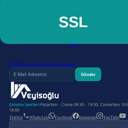
ETBİS
Ticaret Bakanlığı doğrulaması
Gönder
Pazartesi - Cuma 09:30 - 19:30, Cumartesi 10:
Çalışma Saatleri:
18:00
Telefon
WhatsApp
Facebook
Instagram
YouTube