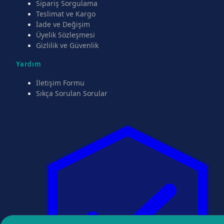
Sipariş Sorgulama
Teslimat ve Kargo
İade ve Değişim
Üyelik Sözleşmesi
Gizlilik ve Güvenlik
Yardım
İletişim Formu
Sıkça Sorulan Sorular