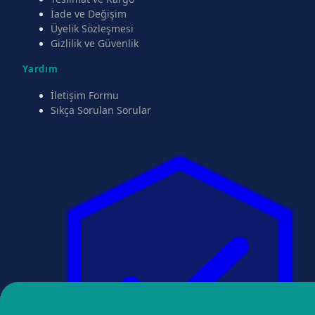
İade ve Değişim
Üyelik Sözleşmesi
Gizlilik ve Güvenlik
Yardım
İletişim Formu
Sıkça Sorulan Sorular