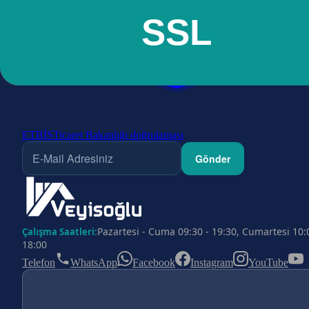
ETBİS
Ticaret Bakanlığı doğrulaması
Gönder
Pazartesi - Cuma 09:30 - 19:30, Cumartesi 10:
Çalışma Saatleri:
18:00
Telefon
WhatsApp
Facebook
Instagram
YouTube