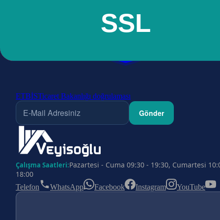
ETBİS
Ticaret Bakanlığı doğrulaması
Gönder
Pazartesi - Cuma 09:30 - 19:30, Cumartesi 10:
Çalışma Saatleri:
18:00
Telefon
WhatsApp
Facebook
Instagram
YouTube