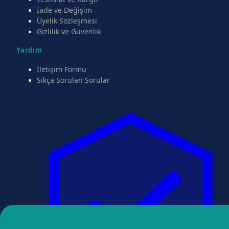
İade ve Değişim
Üyelik Sözleşmesi
Gizlilik ve Güvenlik
Yardım
İletişim Formu
Sıkça Sorulan Sorular