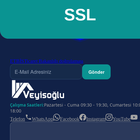
ETBİS
Ticaret Bakanlığı doğrulaması
Gönder
Pazartesi - Cuma 09:30 - 19:30, Cumartesi 10:
Çalışma Saatleri:
18:00
Telefon
WhatsApp
Facebook
Instagram
YouTube