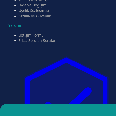
İade ve Değişim
Üyelik Sözleşmesi
Gizlilik ve Güvenlik
Yardım
İletişim Formu
Sıkça Sorulan Sorular