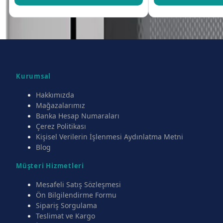
Kurumsal
Hakkımızda
Mağazalarımız
Banka Hesap Numaraları
Çerez Politikası
Kişisel Verilerin İşlenmesi Aydınlatma Metni
Blog
Müşteri Hizmetleri
Mesafeli Satış Sözleşmesi
Ön Bilgilendirme Formu
Sipariş Sorgulama
Teslimat ve Kargo