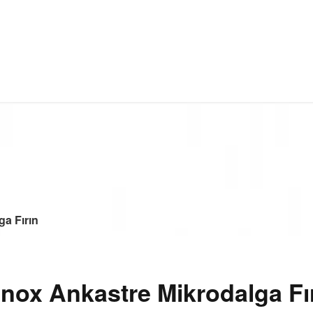
ga Fırın
nox Ankastre Mikrodalga Fı