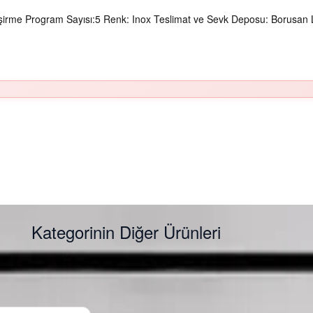
Pişirme Program Sayısı:5 Renk: Inox Teslimat ve Sevk Deposu: Borusan L
Kategorinin Diğer Ürünleri