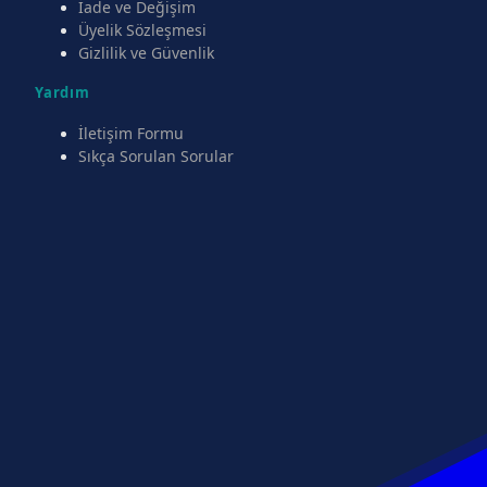
İade ve Değişim
Üyelik Sözleşmesi
Gizlilik ve Güvenlik
Yardım
İletişim Formu
Sıkça Sorulan Sorular