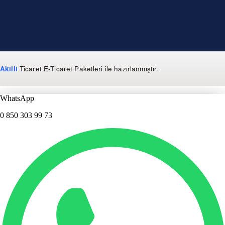
Akıllı
Ticaret
E-Ticaret Paketleri
ile hazırlanmıştır.
WhatsApp
0 850 303 99 73