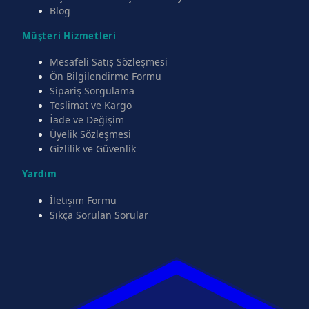
Blog
Müşteri Hizmetleri
Mesafeli Satış Sözleşmesi
Ön Bilgilendirme Formu
Sipariş Sorgulama
Teslimat ve Kargo
İade ve Değişim
Üyelik Sözleşmesi
Gizlilik ve Güvenlik
Yardım
İletişim Formu
Sıkça Sorulan Sorular