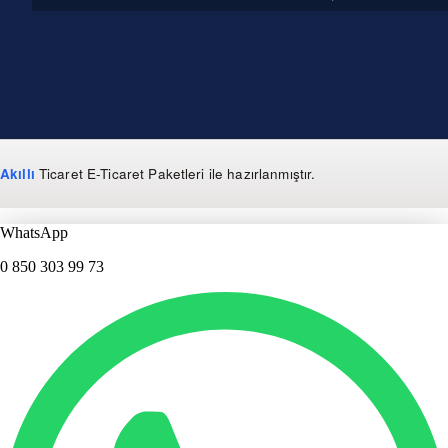
Akıllı
Ticaret
E-Ticaret Paketleri
ile hazırlanmıştır.
WhatsApp
0 850 303 99 73