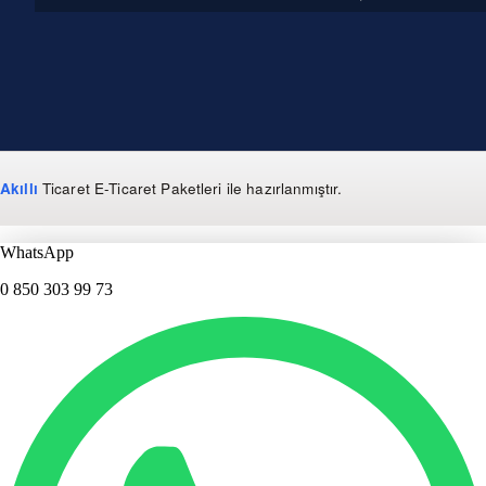
Akıllı
Ticaret
E-Ticaret Paketleri
ile hazırlanmıştır.
WhatsApp
0 850 303 99 73