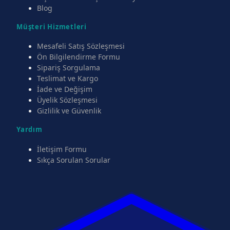
Blog
Müşteri Hizmetleri
Mesafeli Satış Sözleşmesi
Ön Bilgilendirme Formu
Sipariş Sorgulama
Teslimat ve Kargo
İade ve Değişim
Üyelik Sözleşmesi
Gizlilik ve Güvenlik
Yardım
İletişim Formu
Sıkça Sorulan Sorular