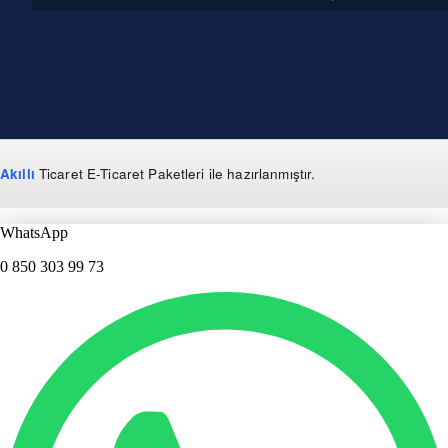
Akıllı
Ticaret
E-Ticaret Paketleri
ile hazırlanmıştır.
WhatsApp
0 850 303 99 73