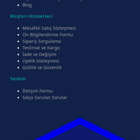
Blog
Müşteri Hizmetleri
Mesafeli Satış Sözleşmesi
Ön Bilgilendirme Formu
Sipariş Sorgulama
Teslimat ve Kargo
İade ve Değişim
Üyelik Sözleşmesi
Gizlilik ve Güvenlik
Yardım
İletişim Formu
Sıkça Sorulan Sorular