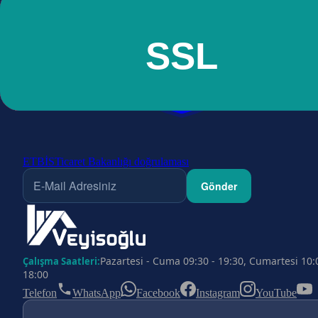
ETBİS
Ticaret Bakanlığı doğrulaması
Gönder
Pazartesi - Cuma 09:30 - 19:30, Cumartesi 10:
Çalışma Saatleri:
18:00
Telefon
WhatsApp
Facebook
Instagram
YouTube