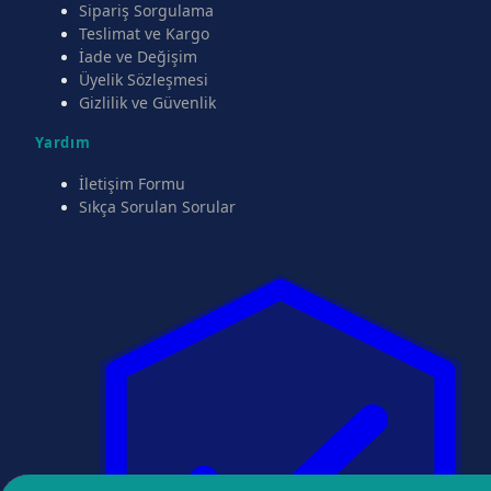
Sipariş Sorgulama
Teslimat ve Kargo
İade ve Değişim
Üyelik Sözleşmesi
Gizlilik ve Güvenlik
Yardım
İletişim Formu
Sıkça Sorulan Sorular