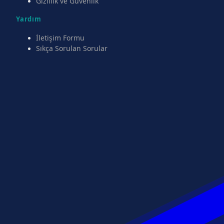
Gizlilik ve Güvenlik
Yardım
İletişim Formu
Sıkça Sorulan Sorular