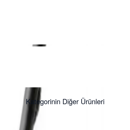
Kategorinin Diğer Ürünleri