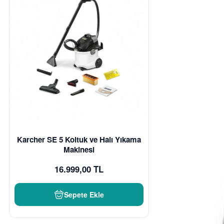
Karcher SE 5 Koltuk ve Halı Yıkama
Makinesi
16.999,00 TL
Sepete Ekle