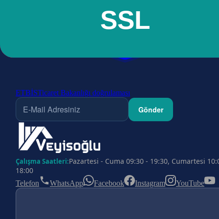
ETBİS
Ticaret Bakanlığı doğrulaması
Gönder
Pazartesi - Cuma 09:30 - 19:30, Cumartesi 10:
Çalışma Saatleri:
18:00
Telefon
WhatsApp
Facebook
Instagram
YouTube