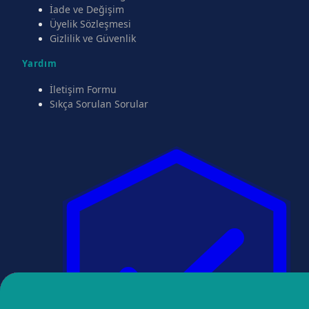
İade ve Değişim
Üyelik Sözleşmesi
Gizlilik ve Güvenlik
Yardım
İletişim Formu
Sıkça Sorulan Sorular