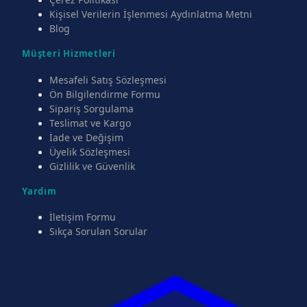
Kişisel Verilerin İşlenmesi Aydınlatma Metni
Blog
Müşteri Hizmetleri
Mesafeli Satış Sözleşmesi
Ön Bilgilendirme Formu
Sipariş Sorgulama
Teslimat ve Kargo
İade ve Değişim
Üyelik Sözleşmesi
Gizlilik ve Güvenlik
Yardım
İletişim Formu
Sıkça Sorulan Sorular