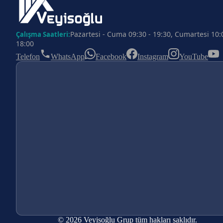
Pazartesi - Cuma 09:30 - 19:30, Cumartesi 10:
Çalışma Saatleri:
18:00
Telefon
WhatsApp
Facebook
Instagram
YouTube
© 2026 Veyisoğlu Grup tüm hakları saklıdır.