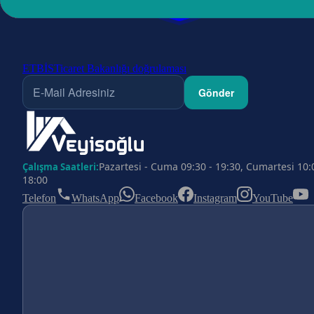
ETBİS
Ticaret Bakanlığı doğrulaması
Gönder
Pazartesi - Cuma 09:30 - 19:30, Cumartesi 10:
Çalışma Saatleri:
18:00
Telefon
WhatsApp
Facebook
Instagram
YouTube