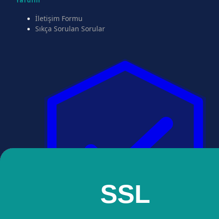
Yardım
İletişim Formu
Sıkça Sorulan Sorular