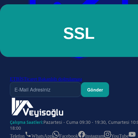
ETBİS
Ticaret Bakanlığı doğrulaması
Gönder
Pazartesi - Cuma 09:30 - 19:30, Cumartesi 10:
Çalışma Saatleri:
18:00
Telefon
WhatsApp
Facebook
Instagram
YouTube