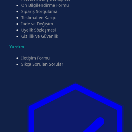
Ön Bilgilendirme Formu
Sipariş Sorgulama
Teslimat ve Kargo
İade ve Değişim
Üyelik Sözleşmesi
Gizlilik ve Güvenlik
Yardım
İletişim Formu
Sıkça Sorulan Sorular