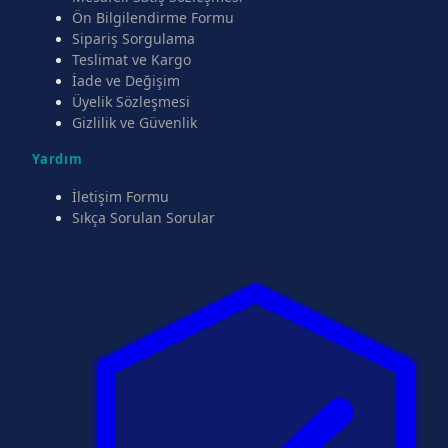
Ön Bilgilendirme Formu
Sipariş Sorgulama
Teslimat ve Kargo
İade ve Değişim
Üyelik Sözleşmesi
Gizlilik ve Güvenlik
Yardım
İletişim Formu
Sıkça Sorulan Sorular