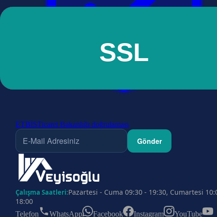
ETBİS
Ticaret Bakanlığı doğrulaması
Gönder
Pazartesi - Cuma 09:30 - 19:30, Cumartesi 10:
Çalışma Saatleri:
18:00
Telefon
WhatsApp
Facebook
Instagram
YouTube