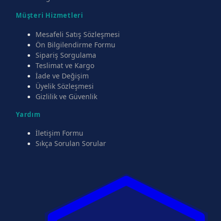
Müşteri Hizmetleri
Mesafeli Satış Sözleşmesi
Ön Bilgilendirme Formu
Sipariş Sorgulama
Teslimat ve Kargo
İade ve Değişim
Üyelik Sözleşmesi
Gizlilik ve Güvenlik
Yardım
İletişim Formu
Sıkça Sorulan Sorular