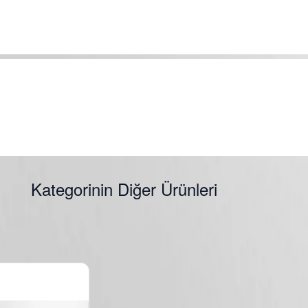
Kategorinin Diğer Ürünleri