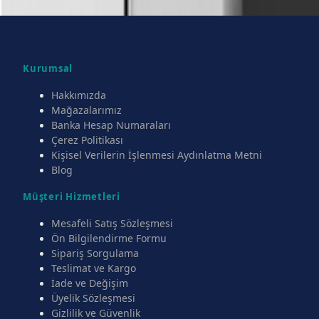
Kurumsal
Hakkımızda
Mağazalarımız
Banka Hesap Numaraları
Çerez Politikası
Kişisel Verilerin İşlenmesi Aydınlatma Metni
Blog
Müşteri Hizmetleri
Mesafeli Satış Sözleşmesi
Ön Bilgilendirme Formu
Sipariş Sorgulama
Teslimat ve Kargo
İade ve Değişim
Üyelik Sözleşmesi
Gizlilik ve Güvenlik