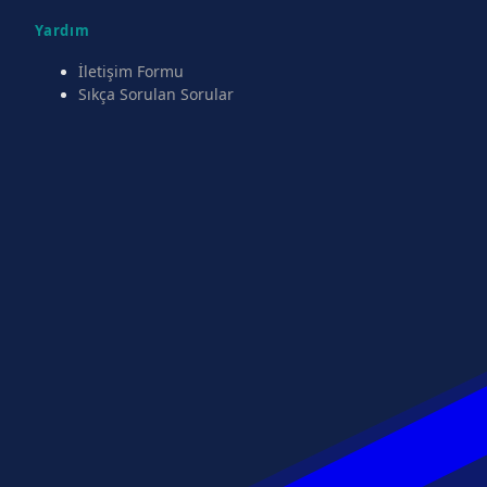
Yardım
İletişim Formu
Sıkça Sorulan Sorular