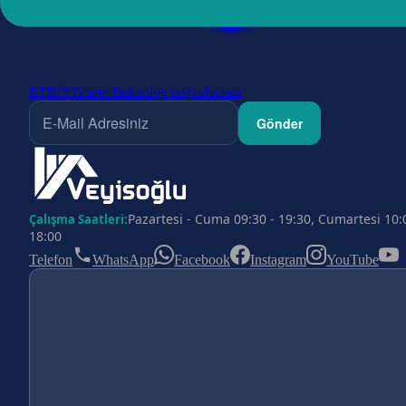
ETBİS
Ticaret Bakanlığı doğrulaması
Gönder
Pazartesi - Cuma 09:30 - 19:30, Cumartesi 10:
Çalışma Saatleri:
18:00
Telefon
WhatsApp
Facebook
Instagram
YouTube