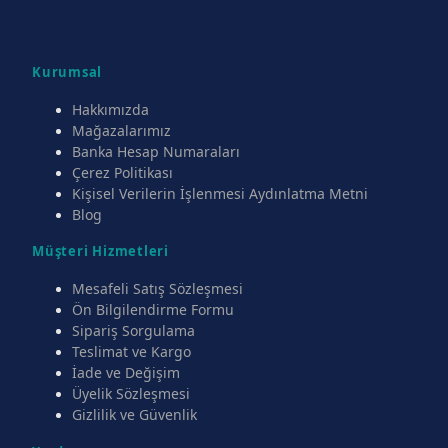
Kurumsal
Hakkımızda
Mağazalarımız
Banka Hesap Numaraları
Çerez Politikası
Kişisel Verilerin İşlenmesi Aydınlatma Metni
Blog
Müşteri Hizmetleri
Mesafeli Satış Sözleşmesi
Ön Bilgilendirme Formu
Sipariş Sorgulama
Teslimat ve Kargo
İade ve Değişim
Üyelik Sözleşmesi
Gizlilik ve Güvenlik