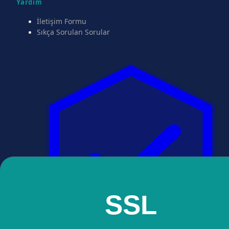
Yardım
İletişim Formu
Sıkça Sorulan Sorular