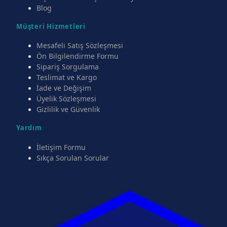
Blog
Müşteri Hizmetleri
Mesafeli Satış Sözleşmesi
Ön Bilgilendirme Formu
Sipariş Sorgulama
Teslimat ve Kargo
İade ve Değişim
Üyelik Sözleşmesi
Gizlilik ve Güvenlik
Yardım
İletişim Formu
Sıkça Sorulan Sorular