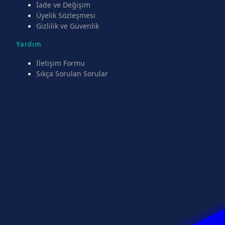
İade ve Değişim
Üyelik Sözleşmesi
Gizlilik ve Güvenlik
Yardım
İletişim Formu
Sıkça Sorulan Sorular