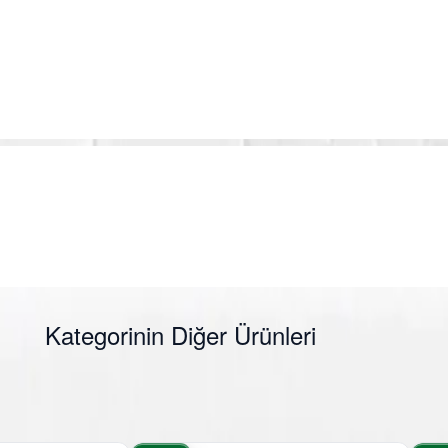
Kategorinin Diğer Ürünleri