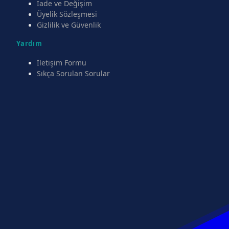
İade ve Değişim
Üyelik Sözleşmesi
Gizlilik ve Güvenlik
Yardım
İletişim Formu
Sıkça Sorulan Sorular