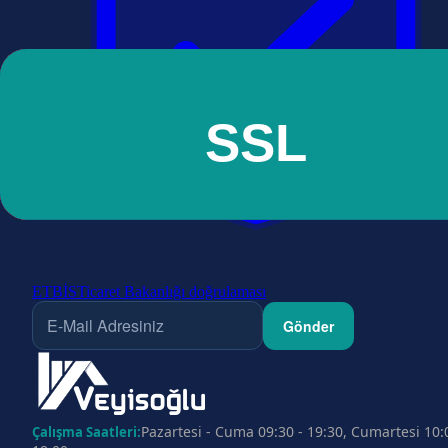
ETBİS
Ticaret Bakanlığı doğrulaması
Gönder
Pazartesi - Cuma 09:30 - 19:30, Cumartesi 10:
Çalışma Saatleri: