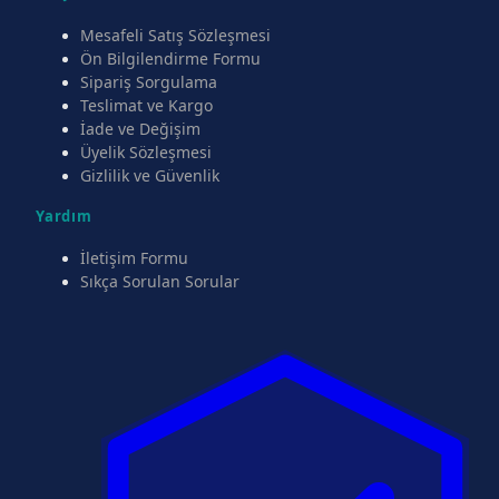
Mesafeli Satış Sözleşmesi
Ön Bilgilendirme Formu
Sipariş Sorgulama
Teslimat ve Kargo
İade ve Değişim
Üyelik Sözleşmesi
Gizlilik ve Güvenlik
Yardım
İletişim Formu
Sıkça Sorulan Sorular