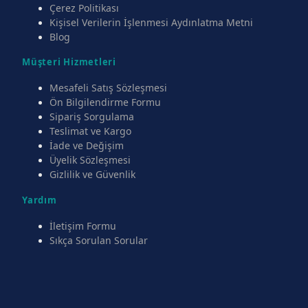
Çerez Politikası
Kişisel Verilerin İşlenmesi Aydınlatma Metni
Blog
Müşteri Hizmetleri
Mesafeli Satış Sözleşmesi
Ön Bilgilendirme Formu
Sipariş Sorgulama
Teslimat ve Kargo
İade ve Değişim
Üyelik Sözleşmesi
Gizlilik ve Güvenlik
Yardım
İletişim Formu
Sıkça Sorulan Sorular