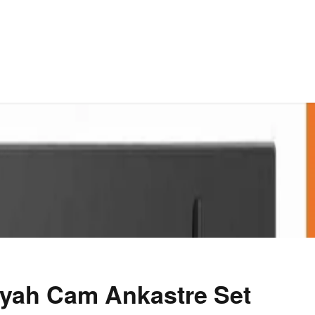
iyah Cam Ankastre Set