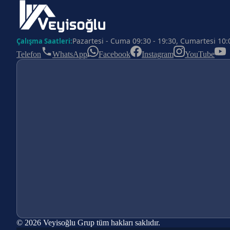
Pazartesi - Cuma 09:30 - 19:30, Cumartesi 10:
Çalışma Saatleri:
Telefon
WhatsApp
Facebook
Instagram
YouTube
© 2026 Veyisoğlu Grup tüm hakları saklıdır.