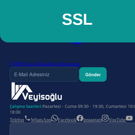
ETBİS
Ticaret Bakanlığı doğrulaması
Gönder
Pazartesi - Cuma 09:30 - 19:30, Cumartesi 10:
Çalışma Saatleri:
18:00
Telefon
WhatsApp
Facebook
Instagram
YouTube