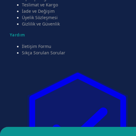
Teslimat ve Kargo
İade ve Değişim
Üyelik Sözleşmesi
Gizlilik ve Güvenlik
Yardım
İletişim Formu
Sıkça Sorulan Sorular