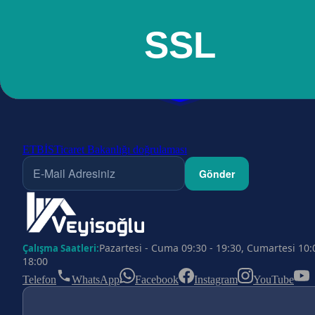
ETBİS
Ticaret Bakanlığı doğrulaması
Gönder
Pazartesi - Cuma 09:30 - 19:30, Cumartesi 10:
Çalışma Saatleri:
18:00
Telefon
WhatsApp
Facebook
Instagram
YouTube