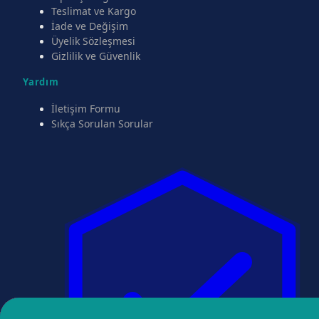
Teslimat ve Kargo
İade ve Değişim
Üyelik Sözleşmesi
Gizlilik ve Güvenlik
Yardım
İletişim Formu
Sıkça Sorulan Sorular