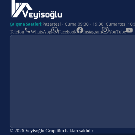
Pazartesi - Cuma 09:30 - 19:30, Cumartesi 10:
Çalışma Saatleri:
Telefon
WhatsApp
Facebook
Instagram
YouTube
© 2026 Veyisoğlu Grup tüm hakları saklıdır.