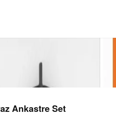
az Ankastre Set