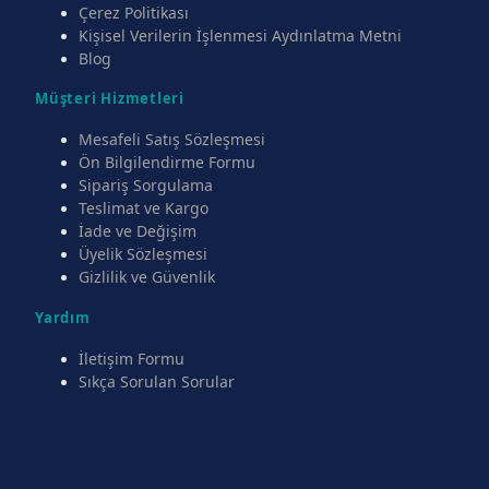
Çerez Politikası
Kişisel Verilerin İşlenmesi Aydınlatma Metni
Blog
Müşteri Hizmetleri
Mesafeli Satış Sözleşmesi
Ön Bilgilendirme Formu
Sipariş Sorgulama
Teslimat ve Kargo
İade ve Değişim
Üyelik Sözleşmesi
Gizlilik ve Güvenlik
Yardım
İletişim Formu
Sıkça Sorulan Sorular