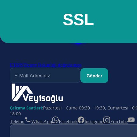
ETBİS
Ticaret Bakanlığı doğrulaması
Gönder
Pazartesi - Cuma 09:30 - 19:30, Cumartesi 10:
Çalışma Saatleri:
18:00
Telefon
WhatsApp
Facebook
Instagram
YouTube