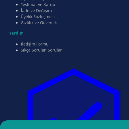
Teslimat ve Kargo
İade ve Değişim
Üyelik Sözleşmesi
Gizlilik ve Güvenlik
Yardım
İletişim Formu
Sıkça Sorulan Sorular