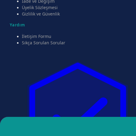
İade ve Değişim
Üyelik Sözleşmesi
Gizlilik ve Güvenlik
Yardım
İletişim Formu
Sıkça Sorulan Sorular