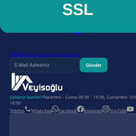
ETBİS
Ticaret Bakanlığı doğrulaması
Gönder
Pazartesi - Cuma 09:30 - 19:30, Cumartesi 10:
Çalışma Saatleri:
18:00
Telefon
WhatsApp
Facebook
Instagram
YouTube