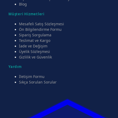
Blog
Müşteri Hizmetleri
Mesafeli Satış Sözleşmesi
Ön Bilgilendirme Formu
Sipariş Sorgulama
Teslimat ve Kargo
İade ve Değişim
Üyelik Sözleşmesi
Gizlilik ve Güvenlik
Yardım
İletişim Formu
Sıkça Sorulan Sorular