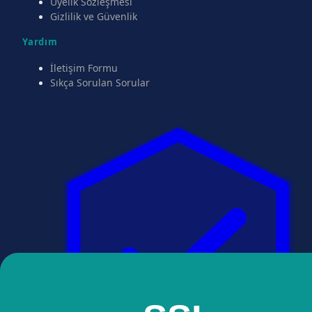
Üyelik Sözleşmesi
Gizlilik ve Güvenlik
Yardım
İletişim Formu
Sıkça Sorulan Sorular