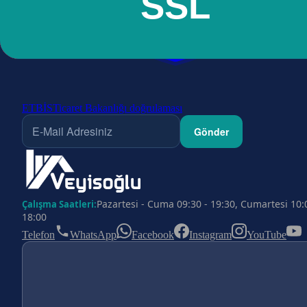
ETBİS
Ticaret Bakanlığı doğrulaması
Gönder
Pazartesi - Cuma 09:30 - 19:30, Cumartesi 10:
Çalışma Saatleri:
18:00
Telefon
WhatsApp
Facebook
Instagram
YouTube