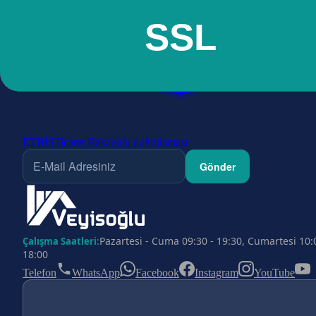
ETBİS
Ticaret Bakanlığı doğrulaması
Gönder
Pazartesi - Cuma 09:30 - 19:30, Cumartesi 10:
Çalışma Saatleri:
18:00
Telefon
WhatsApp
Facebook
Instagram
YouTube