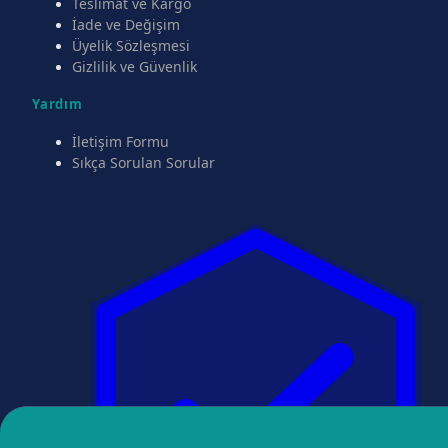
Teslimat ve Kargo
İade ve Değişim
Üyelik Sözleşmesi
Gizlilik ve Güvenlik
Yardım
İletişim Formu
Sıkça Sorulan Sorular