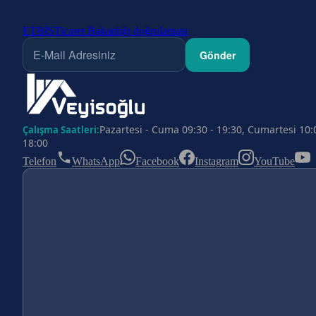
ETBİS
Ticaret Bakanlığı doğrulaması
Gönder
Pazartesi - Cuma 09:30 - 19:30, Cumartesi 10:
Çalışma Saatleri:
18:00
Telefon
WhatsApp
Facebook
Instagram
YouTube