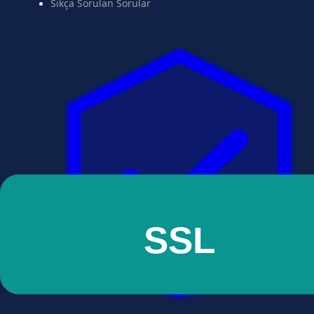
Sıkça Sorulan Sorular