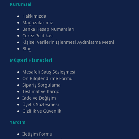
Kurumsal
Hakkımızda
Mağazalarımız
Banka Hesap Numaraları
Çerez Politikası
Kişisel Verilerin İşlenmesi Aydınlatma Metni
Blog
Müşteri Hizmetleri
Mesafeli Satış Sözleşmesi
Ön Bilgilendirme Formu
Sipariş Sorgulama
Teslimat ve Kargo
İade ve Değişim
Üyelik Sözleşmesi
Gizlilik ve Güvenlik
Yardım
İletişim Formu