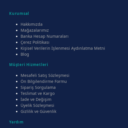
Kurumsal
Hakkımızda
Mağazalarımız
Banka Hesap Numaraları
Çerez Politikası
Kişisel Verilerin İşlenmesi Aydınlatma Metni
Blog
Müşteri Hizmetleri
Mesafeli Satış Sözleşmesi
Ön Bilgilendirme Formu
Sipariş Sorgulama
Teslimat ve Kargo
İade ve Değişim
Üyelik Sözleşmesi
Gizlilik ve Güvenlik
Yardım