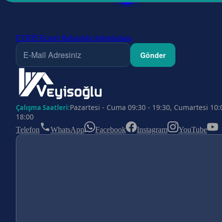
ETBİS
Ticaret Bakanlığı doğrulaması
Gönder
Pazartesi - Cuma 09:30 - 19:30, Cumartesi 10:
Çalışma Saatleri:
18:00
Telefon
WhatsApp
Facebook
Instagram
YouTube