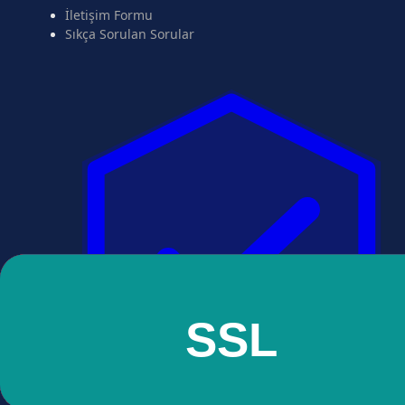
İletişim Formu
Sıkça Sorulan Sorular