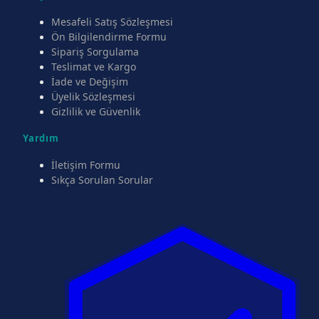
Mesafeli Satış Sözleşmesi
Ön Bilgilendirme Formu
Sipariş Sorgulama
Teslimat ve Kargo
İade ve Değişim
Üyelik Sözleşmesi
Gizlilik ve Güvenlik
Yardım
İletişim Formu
Sıkça Sorulan Sorular