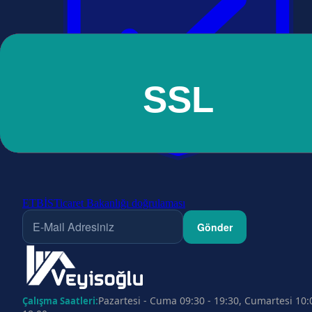
ETBİS
Ticaret Bakanlığı doğrulaması
Gönder
Pazartesi - Cuma 09:30 - 19:30, Cumartesi 10:
Çalışma Saatleri: